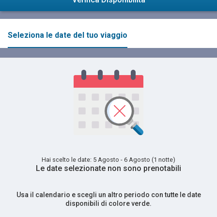
Seleziona le date del tuo viaggio
Hai scelto le date: 5 Agosto - 6 Agosto (1 notte)
Le date selezionate non sono prenotabili
Usa il calendario e scegli un altro periodo con tutte le date
disponibili di colore verde.